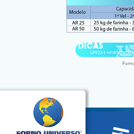
Forno