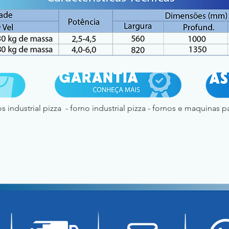
s industrial pizza - forno industrial pizza - fornos e maquinas p