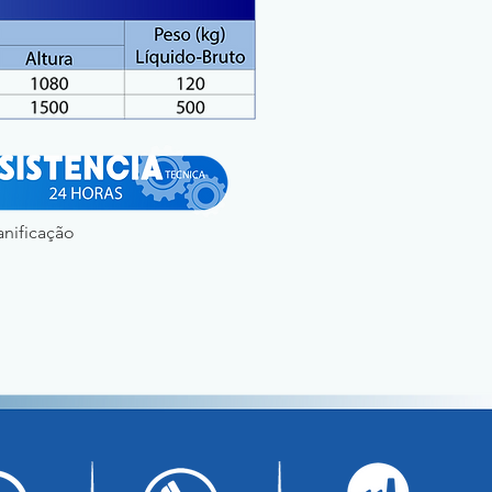
anificação