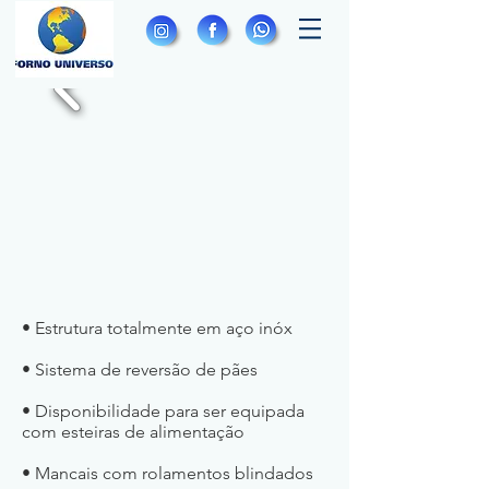
• Estrutura totalmente em aço inóx
• Sistema de reversão de pães
• Disponibilidade para ser equipada
com esteiras de alimentação
• Mancais com rolamentos blindados