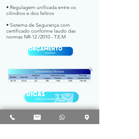
• Regulagem unificada entre os
cilindros e dos feltros
• Sistema de Segurança com
certificado conforme laudo das
normas NR-12 /2010 - T.E.M